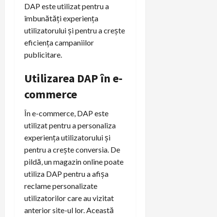
DAP este utilizat pentru a
îmbunătăți experiența
utilizatorului și pentru a crește
eficiența campaniilor
publicitare.
Utilizarea DAP în e-
commerce
În e-commerce, DAP este
utilizat pentru a personaliza
experiența utilizatorului și
pentru a crește conversia. De
pildă, un magazin online poate
utiliza DAP pentru a afișa
reclame personalizate
utilizatorilor care au vizitat
anterior site-ul lor. Această