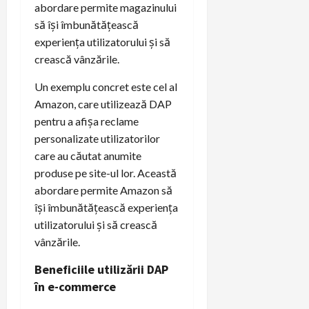
abordare permite magazinului
să își îmbunătățească
experiența utilizatorului și să
crească vânzările.
Un exemplu concret este cel al
Amazon, care utilizează DAP
pentru a afișa reclame
personalizate utilizatorilor
care au căutat anumite
produse pe site-ul lor. Această
abordare permite Amazon să
își îmbunătățească experiența
utilizatorului și să crească
vânzările.
Beneficiile utilizării DAP
în e-commerce