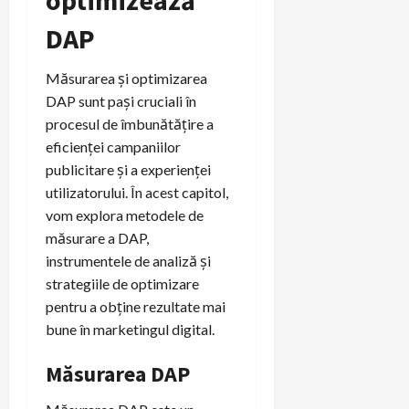
optimizează
DAP
Măsurarea și optimizarea
DAP sunt pași cruciali în
procesul de îmbunătățire a
eficienței campaniilor
publicitare și a experienței
utilizatorului. În acest capitol,
vom explora metodele de
măsurare a DAP,
instrumentele de analiză și
strategiile de optimizare
pentru a obține rezultate mai
bune în marketingul digital.
Măsurarea DAP