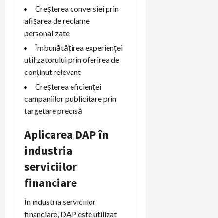
Creșterea conversiei prin
afișarea de reclame
personalizate
Îmbunătățirea experienței
utilizatorului prin oferirea de
conținut relevant
Creșterea eficienței
campaniilor publicitare prin
targetare precisă
Aplicarea DAP în
industria
serviciilor
financiare
În industria serviciilor
financiare, DAP este utilizat