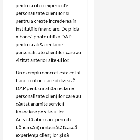
pentru a oferi experiențe
personalizate clienților și
pentru a crește încrederea în
instituțiile financiare. De pildă,
o bancă poate utiliza DAP
pentru a afișa reclame
personalizate clienților care au
vizitat anterior site-ul lor.
Un exemplu concret este cel al
bancii online, care utilizează
DAP pentru a afișa reclame
personalizate clienților care au
căutat anumite servicii
financiare pe site-ul lor.
Această abordare permite
băncii să își îmbunătățească
experiența clienților și să