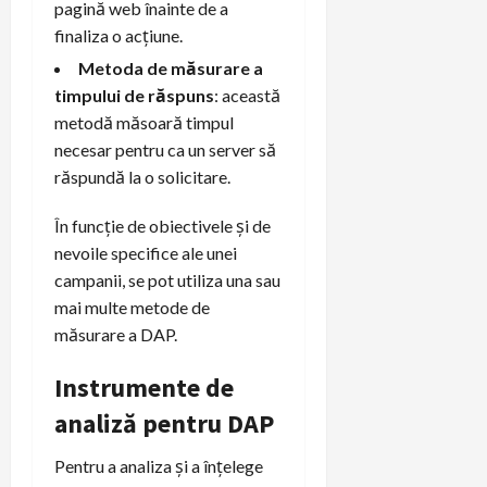
pagină web înainte de a
finaliza o acțiune.
Metoda de măsurare a
timpului de răspuns
: această
metodă măsoară timpul
necesar pentru ca un server să
răspundă la o solicitare.
În funcție de obiectivele și de
nevoile specifice ale unei
campanii, se pot utiliza una sau
mai multe metode de
măsurare a DAP.
Instrumente de
analiză pentru DAP
Pentru a analiza și a înțelege