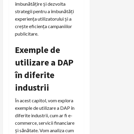
îmbunătățire și dezvolta
strategii pentru a îmbunătăți
experiența utilizatorului și a
crește eficiența campaniilor
publicitare.
Exemple de
utilizare a DAP
în diferite
industrii
În acest capitol, vom explora
exemple de utilizare a DAP în
diferite industrii, cum ar fi e-
commerce, servicii financiare
și sănătate. Vom analiza cum