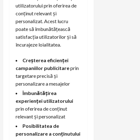
utilizatorului prin oferirea de
conținut relevant și
personalizat. Acest lucru
poate să îmbunătățească
satisfacția utilizatorilor și să
încurajeze loialitatea.
Creșterea eficienței
campaniilor publicitare
prin
targetare precisă și
personalizare a mesajelor
Îmbunătățirea
experienței utilizatorului
prin oferirea de conținut
relevant și personalizat
Posibilitatea de
personalizare a conținutului