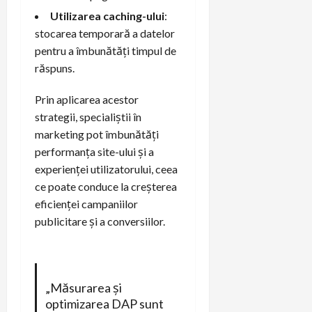
Utilizarea caching-ului
:
stocarea temporară a datelor
pentru a îmbunătăți timpul de
răspuns.
Prin aplicarea acestor
strategii, specialiștii în
marketing pot îmbunătăți
performanța site-ului și a
experienței utilizatorului, ceea
ce poate conduce la creșterea
eficienței campaniilor
publicitare și a conversiilor.
„Măsurarea și
optimizarea DAP sunt