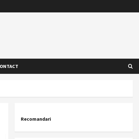
ONTACT
Recomandari