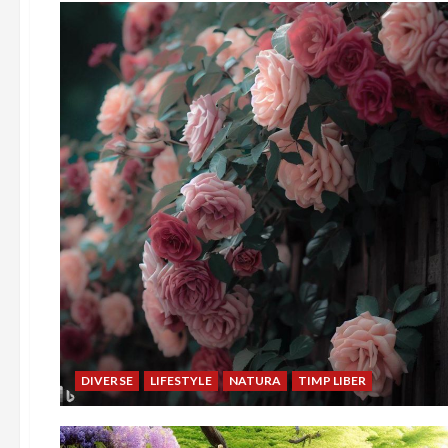
DIVERSE
LIFESTYLE
NATURA
TIMP LIBER