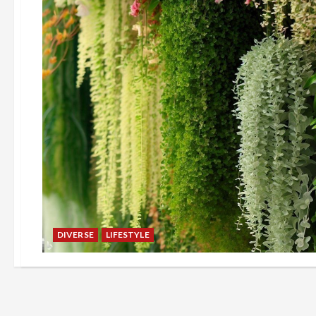
DIVERSE
LIFESTYLE