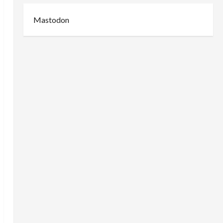
Mastodon