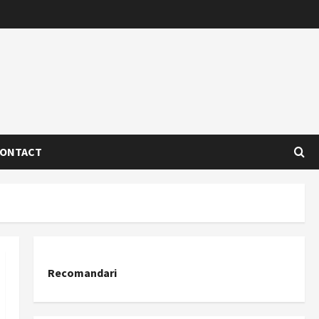
ONTACT
Recomandari