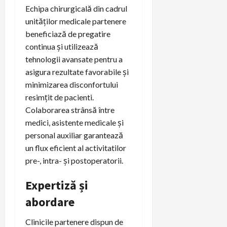
Echipa chirurgicală din cadrul
unităților medicale partenere
beneficiază de pregatire
continua și utilizează
tehnologii avansate pentru a
asigura rezultate favorabile și
minimizarea disconfortului
resimțit de pacienti.
Colaborarea strânsă între
medici, asistente medicale și
personal auxiliar garantează
un flux eficient al activitatilor
pre-, intra- și postoperatorii.
Expertiză și
abordare
Clinicile partenere dispun de