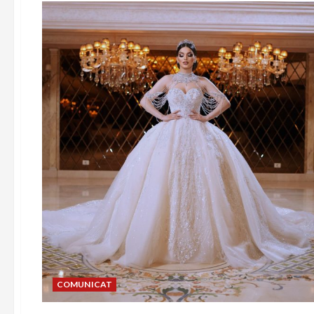
COMUNICAT