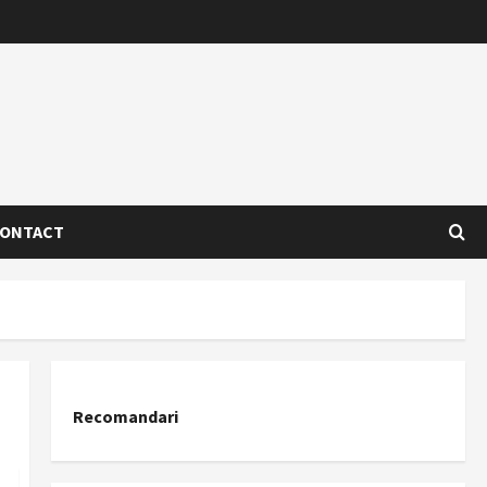
ONTACT
Recomandari