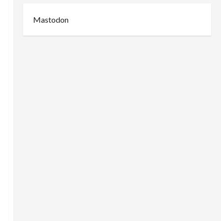
Mastodon