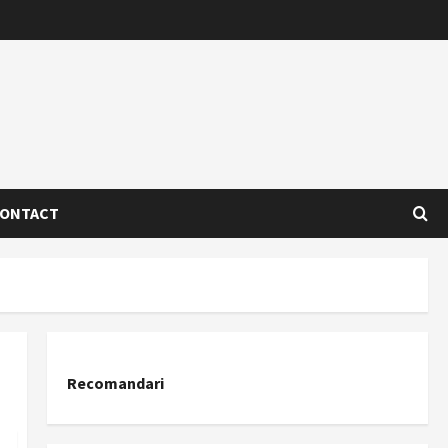
ONTACT
Recomandari