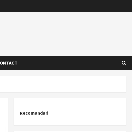
ONTACT
Recomandari