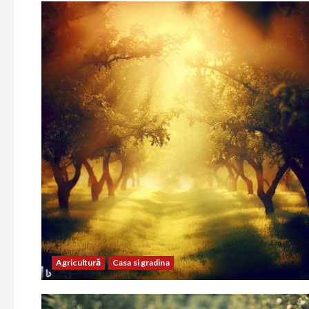
Agricultură
Casa si gradina