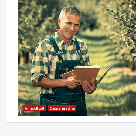
Agricultură
Casa si gradina