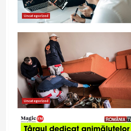
Uncategorized
Uncategorized