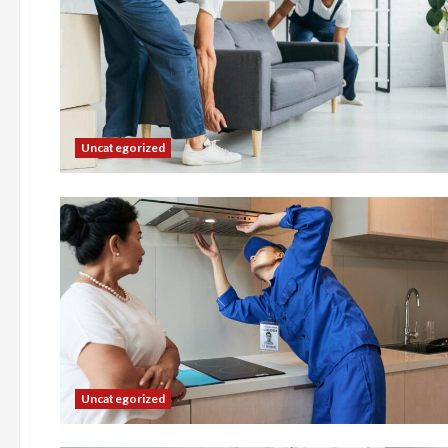
Uncategorized
Uncategorized