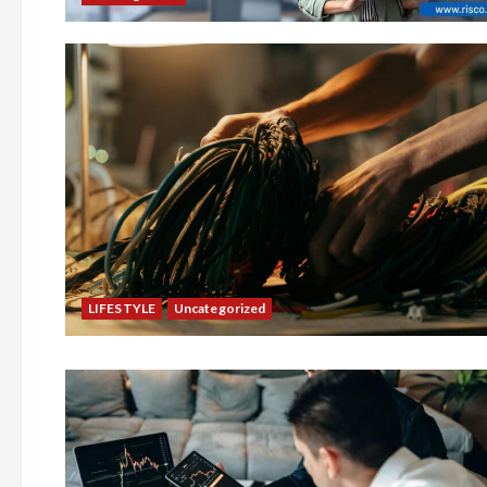
LIFESTYLE
Uncategorized