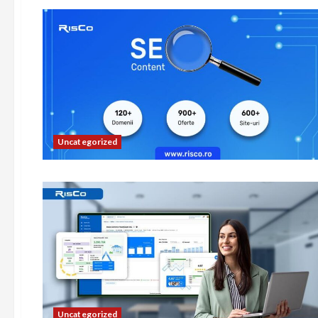
Uncategorized
Uncategorized