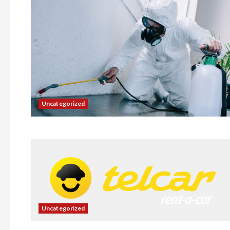
Uncategorized
Uncategorized