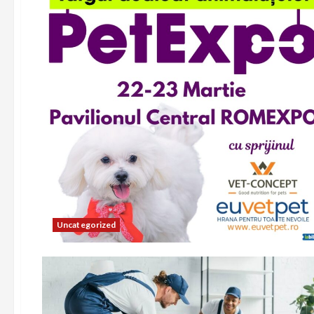
Uncategorized