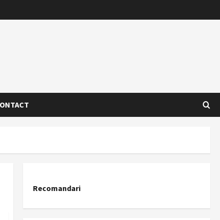
ONTACT
Recomandari