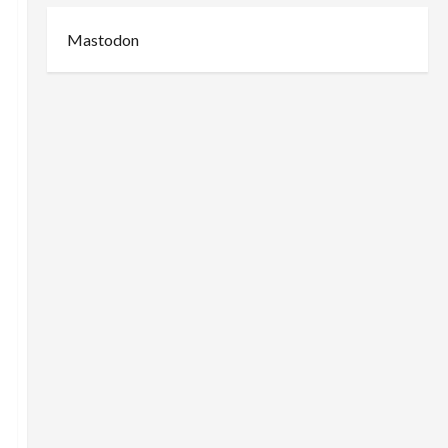
Mastodon