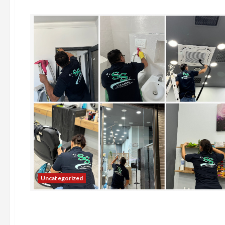
Uncategorized