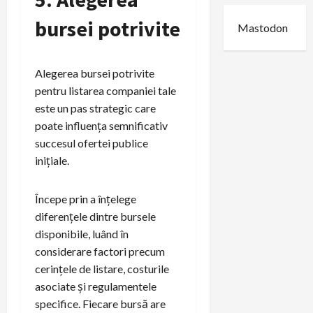
bursei potrivite
Mastodon
Alegerea bursei potrivite
pentru listarea companiei tale
este un pas strategic care
poate influența semnificativ
succesul ofertei publice
inițiale.
Începe prin a înțelege
diferențele dintre bursele
disponibile, luând în
considerare factori precum
cerințele de listare, costurile
asociate și regulamentele
specifice. Fiecare bursă are