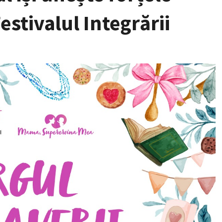
stivalul Integrării