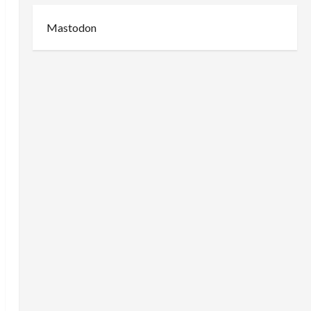
Mastodon