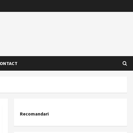
ONTACT
Recomandari