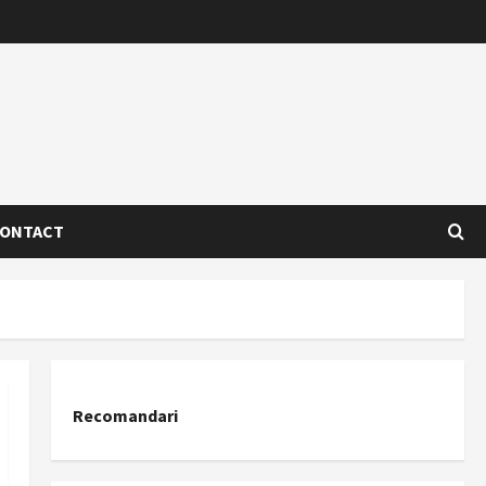
ONTACT
Recomandari