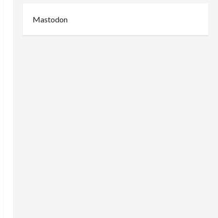
Mastodon