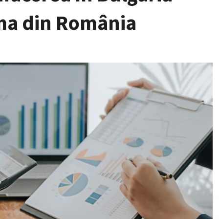
irma din România