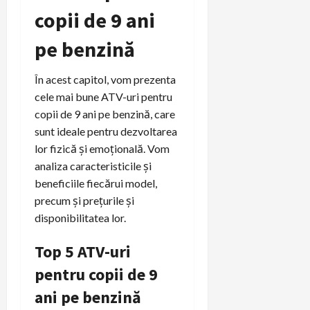
copii de 9 ani
pe benzină
În acest capitol, vom prezenta
cele mai bune ATV-uri pentru
copii de 9 ani pe benzină, care
sunt ideale pentru dezvoltarea
lor fizică și emoțională. Vom
analiza caracteristicile și
beneficiile fiecărui model,
precum și prețurile și
disponibilitatea lor.
Top 5 ATV-uri
pentru copii de 9
ani pe benzină