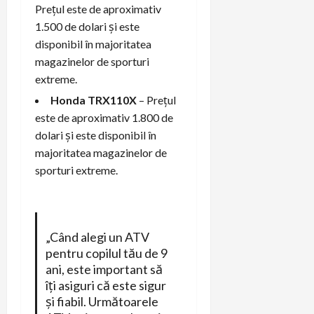
Prețul este de aproximativ
1.500 de dolari și este
disponibil în majoritatea
magazinelor de sporturi
extreme.
Honda TRX110X
– Prețul
este de aproximativ 1.800 de
dolari și este disponibil în
majoritatea magazinelor de
sporturi extreme.
„Când alegi un ATV
pentru copilul tău de 9
ani, este important să
îți asiguri că este sigur
și fiabil. Următoarele