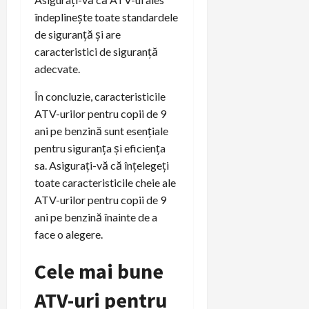
îndeplinește toate standardele
de siguranță și are
caracteristici de siguranță
adecvate.
În concluzie, caracteristicile
ATV-urilor pentru copii de 9
ani pe benzină sunt esențiale
pentru siguranța și eficiența
sa. Asigurați-vă că înțelegeți
toate caracteristicile cheie ale
ATV-urilor pentru copii de 9
ani pe benzină înainte de a
face o alegere.
Cele mai bune
ATV-uri pentru