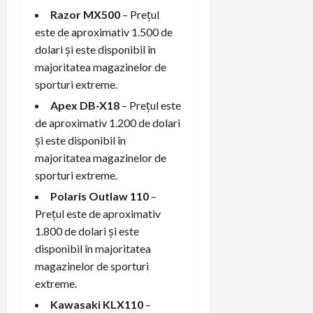
Razor MX500
– Prețul
este de aproximativ 1.500 de
dolari și este disponibil în
majoritatea magazinelor de
sporturi extreme.
Apex DB-X18
– Prețul este
de aproximativ 1.200 de dolari
și este disponibil în
majoritatea magazinelor de
sporturi extreme.
Polaris Outlaw 110
–
Prețul este de aproximativ
1.800 de dolari și este
disponibil în majoritatea
magazinelor de sporturi
extreme.
Kawasaki KLX110
–