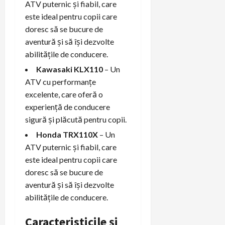
ATV puternic și fiabil, care
este ideal pentru copii care
doresc să se bucure de
aventură și să își dezvolte
abilitățile de conducere.
Kawasaki KLX110
– Un
ATV cu performanțe
excelente, care oferă o
experiență de conducere
sigură și plăcută pentru copii.
Honda TRX110X
– Un
ATV puternic și fiabil, care
este ideal pentru copii care
doresc să se bucure de
aventură și să își dezvolte
abilitățile de conducere.
Caracteristicile și