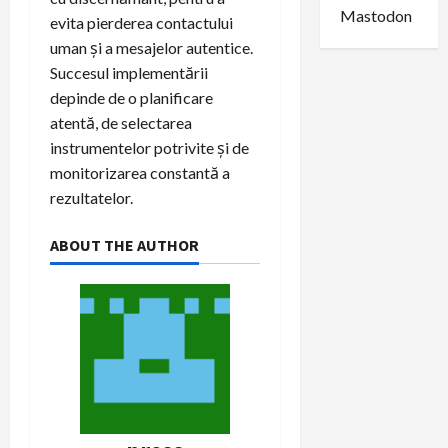
Mastodon
evita pierderea contactului
uman și a mesajelor autentice.
Succesul implementării
depinde de o planificare
atentă, de selectarea
instrumentelor potrivite și de
monitorizarea constantă a
rezultatelor.
ABOUT THE AUTHOR