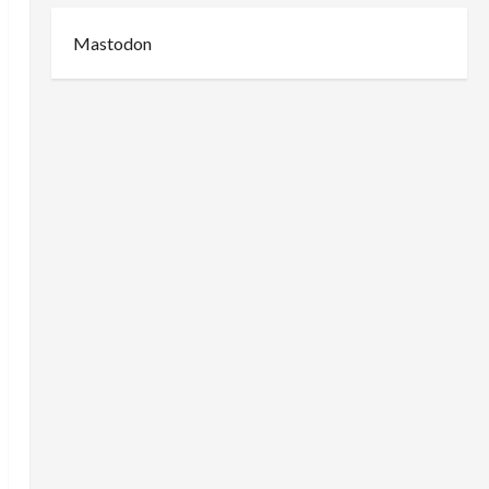
Mastodon