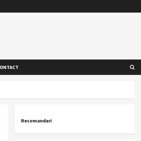
ONTACT
Recomandari