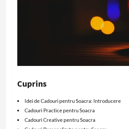
Cuprins
Idei de Cadouri pentru Soacra: Introducere
Cadouri Practice pentru Soacra
Cadouri Creative pentru Soacra