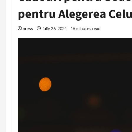
pentru Alegerea Celu
press
iulie 26, 2024
15 minutes read