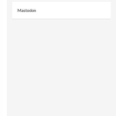
Mastodon