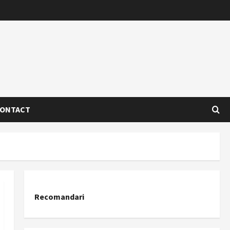
ONTACT
Recomandari