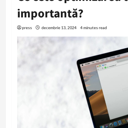
importantă?
press
decembrie 13, 2024
4 minutes read