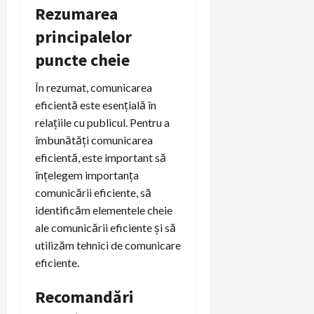
Rezumarea
principalelor
puncte cheie
În rezumat, comunicarea
eficientă este esențială în
relațiile cu publicul. Pentru a
îmbunătăți comunicarea
eficientă, este important să
înțelegem importanța
comunicării eficiente, să
identificăm elementele cheie
ale comunicării eficiente și să
utilizăm tehnici de comunicare
eficiente.
Recomandări