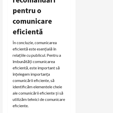
pentru o
comunicare
eficientă
În concluzie, comunicarea
eficientă este esențială în
relațiile cu publicul. Pentru a
îmbunătăți comunicarea
eficientă, este important să
înțelegem importanța
comunicării eficiente, să
identificăm elementele cheie
ale comunicării eficiente și să
utilizăm tehnici de comunicare
eficiente.