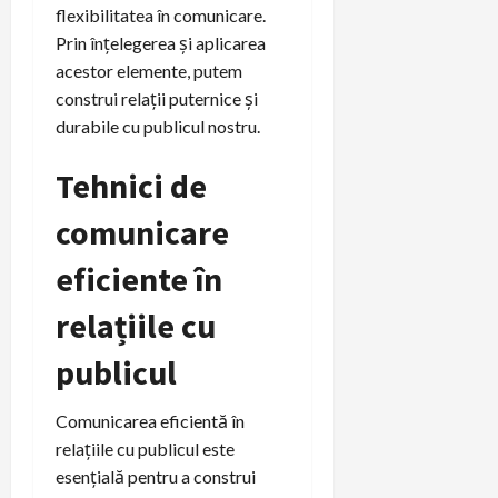
flexibilitatea în comunicare.
Prin înțelegerea și aplicarea
acestor elemente, putem
construi relații puternice și
durabile cu publicul nostru.
Tehnici de
comunicare
eficiente în
relațiile cu
publicul
Comunicarea eficientă în
relațiile cu publicul este
esențială pentru a construi