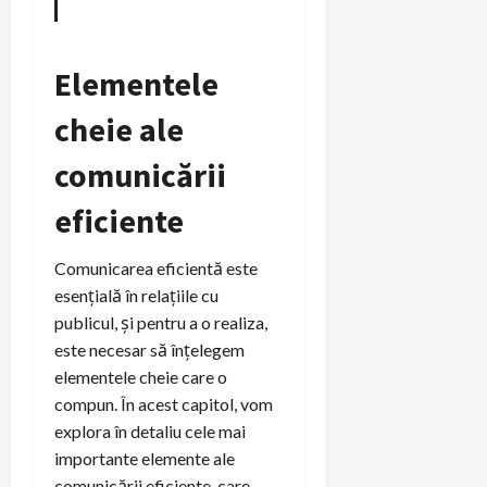
Elementele
cheie ale
comunicării
eficiente
Comunicarea eficientă este
esențială în relațiile cu
publicul, și pentru a o realiza,
este necesar să înțelegem
elementele cheie care o
compun. În acest capitol, vom
explora în detaliu cele mai
importante elemente ale
comunicării eficiente, care