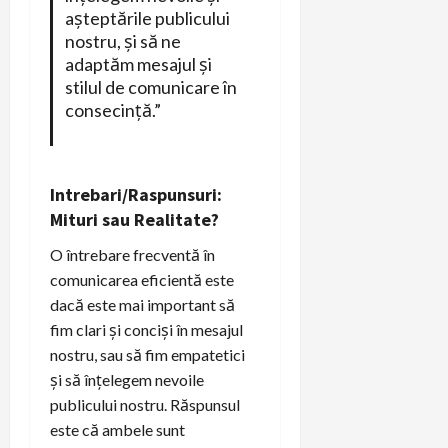
așteptările publicului
nostru, și să ne
adaptăm mesajul și
stilul de comunicare în
consecință.”
Intrebari/Raspunsuri:
Mituri sau Realitate?
O întrebare frecventă în
comunicarea eficientă este
dacă este mai important să
fim clari și concişi în mesajul
nostru, sau să fim empatetici
și să înțelegem nevoile
publicului nostru. Răspunsul
este că ambele sunt