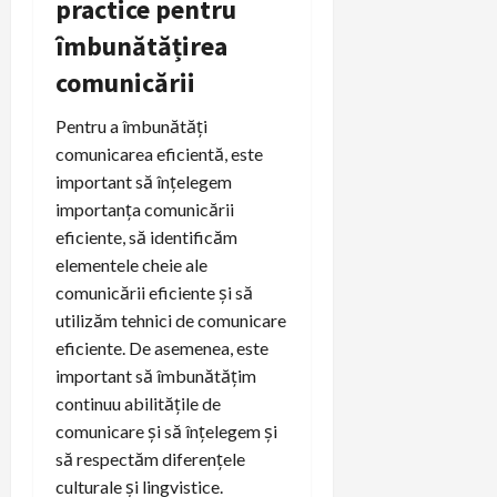
practice pentru
îmbunătățirea
comunicării
Pentru a îmbunătăți
comunicarea eficientă, este
important să înțelegem
importanța comunicării
eficiente, să identificăm
elementele cheie ale
comunicării eficiente și să
utilizăm tehnici de comunicare
eficiente. De asemenea, este
important să îmbunătățim
continuu abilitățile de
comunicare și să înțelegem și
să respectăm diferențele
culturale și lingvistice.