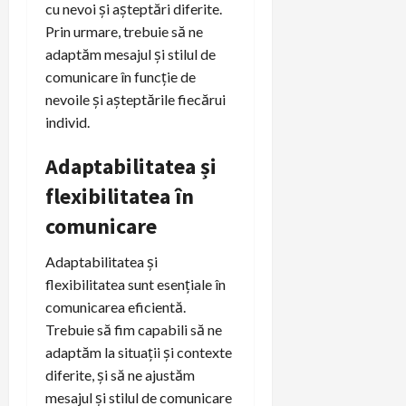
cu nevoi și așteptări diferite.
Prin urmare, trebuie să ne
adaptăm mesajul și stilul de
comunicare în funcție de
nevoile și așteptările fiecărui
individ.
Adaptabilitatea și
flexibilitatea în
comunicare
Adaptabilitatea și
flexibilitatea sunt esențiale în
comunicarea eficientă.
Trebuie să fim capabili să ne
adaptăm la situații și contexte
diferite, și să ne ajustăm
mesajul și stilul de comunicare