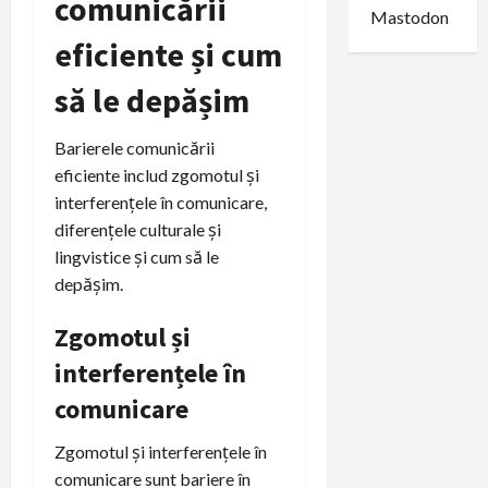
comunicării
Mastodon
eficiente și cum
să le depășim
Barierele comunicării
eficiente includ zgomotul și
interferențele în comunicare,
diferențele culturale și
lingvistice și cum să le
depășim.
Zgomotul și
interferențele în
comunicare
Zgomotul și interferențele în
comunicare sunt bariere în