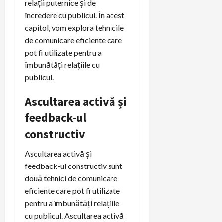
relații puternice și de
încredere cu publicul. În acest
capitol, vom explora tehnicile
de comunicare eficiente care
pot fi utilizate pentru a
îmbunătăți relațiile cu
publicul.
Ascultarea activă și
feedback-ul
constructiv
Ascultarea activă și
feedback-ul constructiv sunt
două tehnici de comunicare
eficiente care pot fi utilizate
pentru a îmbunătăți relațiile
cu publicul. Ascultarea activă