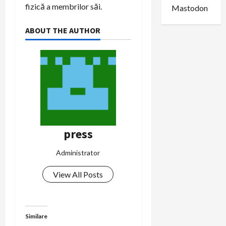
fizică a membrilor săi.
Mastodon
ABOUT THE AUTHOR
press
Administrator
View All Posts
Similare