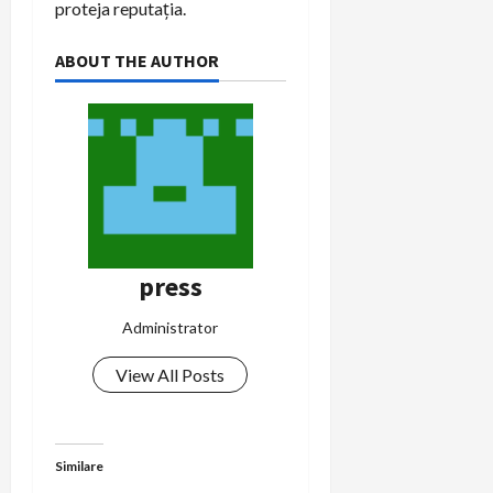
proteja reputația.
ABOUT THE AUTHOR
press
Administrator
View All Posts
Similare