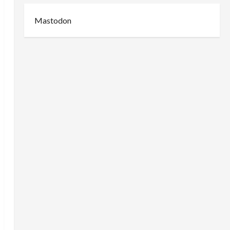
Mastodon