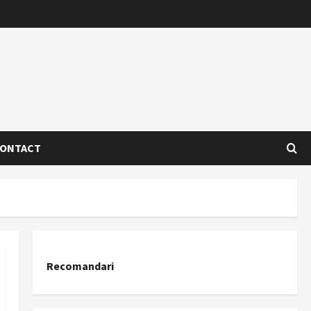
ONTACT
Recomandari