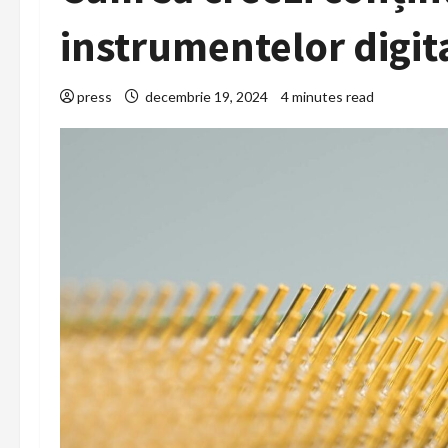
instrumentelor digit
press
decembrie 19, 2024
4 minutes read