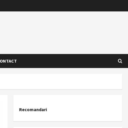
ONTACT
Recomandari