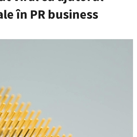
ale în PR business