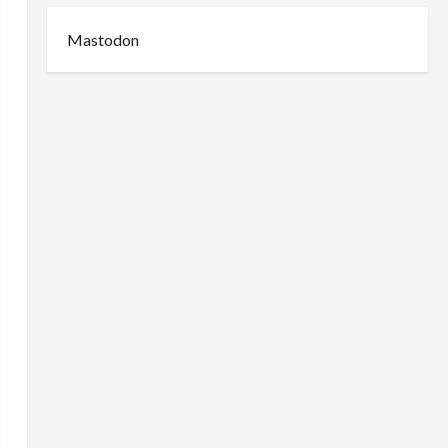
Mastodon