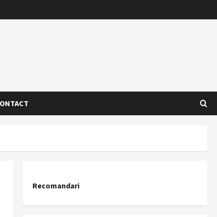
ONTACT
Recomandari