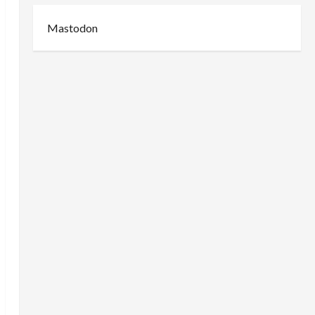
Mastodon