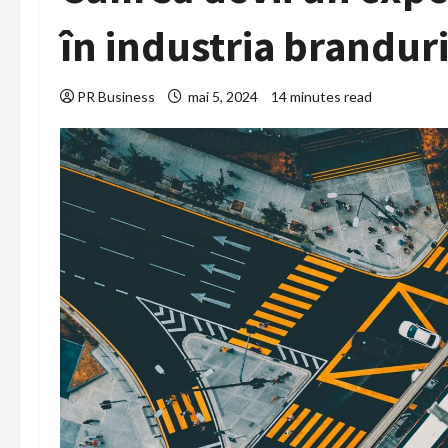
în industria branduri
PR Business
mai 5, 2024
14 minutes read