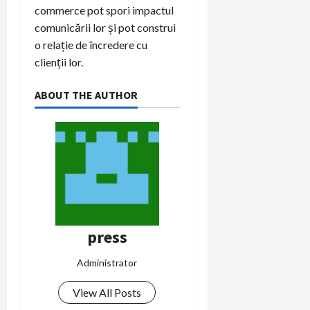
commerce pot spori impactul
comunicării lor și pot construi
o relație de încredere cu
clienții lor.
ABOUT THE AUTHOR
press
Administrator
View All Posts