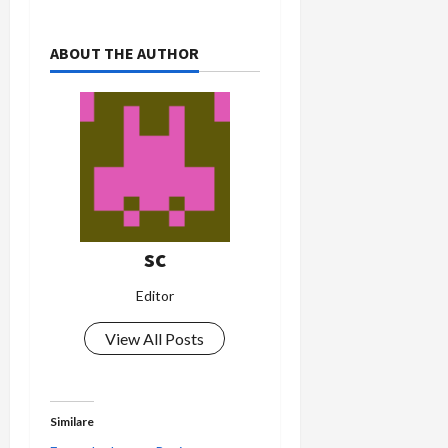
ABOUT THE AUTHOR
sc
Editor
View All Posts
Similare