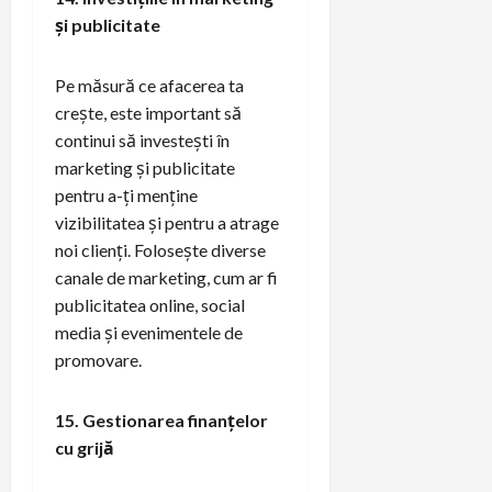
și publicitate
Pe măsură ce afacerea ta
crește, este important să
continui să investești în
marketing și publicitate
pentru a-ți menține
vizibilitatea și pentru a atrage
noi clienți. Folosește diverse
canale de marketing, cum ar fi
publicitatea online, social
media și evenimentele de
promovare.
15. Gestionarea finanțelor
cu grijă