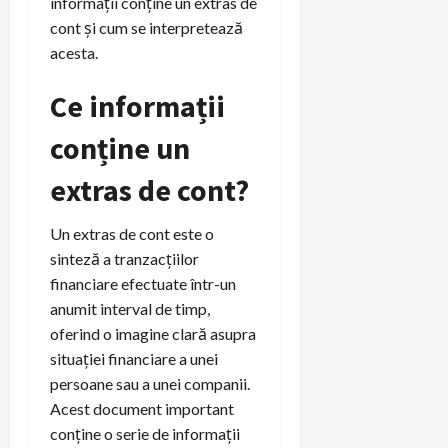
informații conține un extras de
cont și cum se interpretează
acesta.
Ce informații
conține un
extras de cont?
Un extras de cont este o
sinteză a tranzacțiilor
financiare efectuate într-un
anumit interval de timp,
oferind o imagine clară asupra
situației financiare a unei
persoane sau a unei companii.
Acest document important
conține o serie de informații