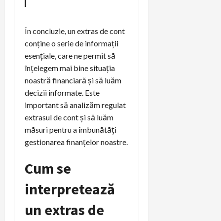
În concluzie, un extras de cont
conține o serie de informații
esențiale, care ne permit să
înțelegem mai bine situația
noastră financiară și să luăm
decizii informate. Este
important să analizăm regulat
extrasul de cont și să luăm
măsuri pentru a îmbunătăți
gestionarea finanțelor noastre.
Cum se
interpretează
un extras de