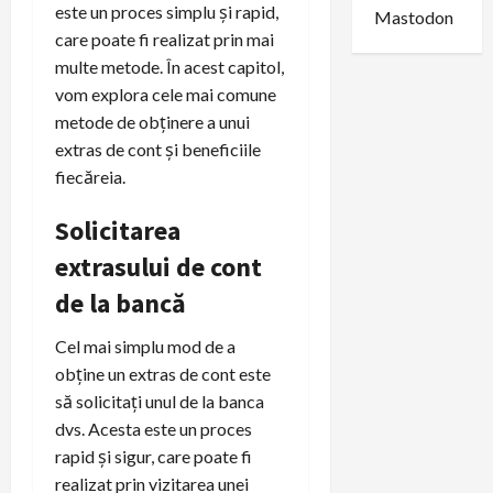
este un proces simplu și rapid,
Mastodon
care poate fi realizat prin mai
multe metode. În acest capitol,
vom explora cele mai comune
metode de obținere a unui
extras de cont și beneficiile
fiecăreia.
Solicitarea
extrasului de cont
de la bancă
Cel mai simplu mod de a
obține un extras de cont este
să solicitați unul de la banca
dvs. Acesta este un proces
rapid și sigur, care poate fi
realizat prin vizitarea unei