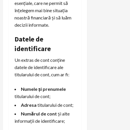
esențiale, care ne permit să
înțelegem mai bine situația
noastră financiară și să luăm
decizii informate.
Datele de
identificare
Un extras de cont conține
datele de identificare ale
titularului de cont, cum ar fi:
Numele și prenumele
titularului de cont;
Adresa
titularului de cont;
Numărul de cont
și alte
informații de identificare;