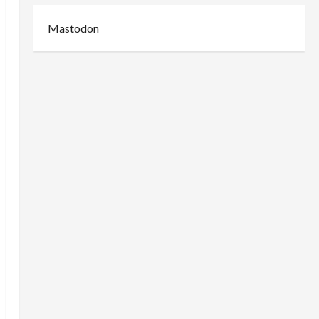
Mastodon