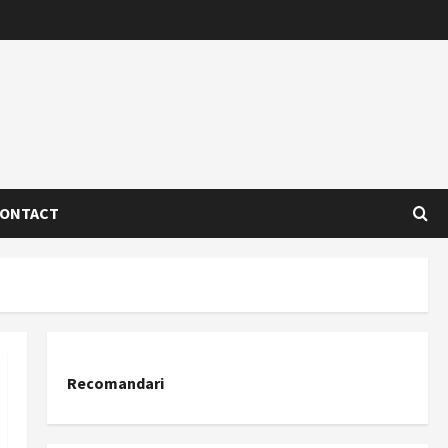
ONTACT
Recomandari