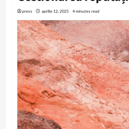
press
aprilie 12, 2025
4 minutes read