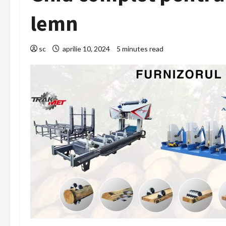
lemn
sc
aprilie 10, 2024
5 minutes read