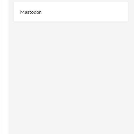
Mastodon