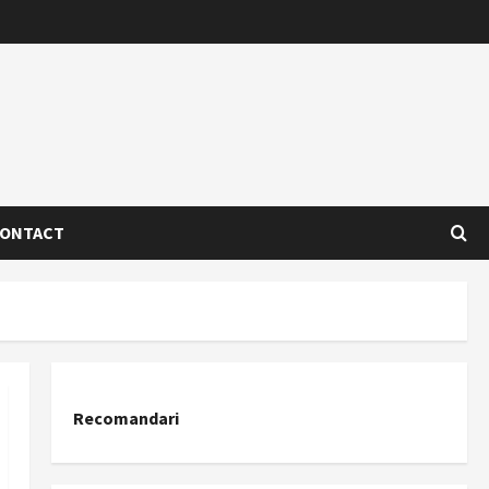
ONTACT
Recomandari