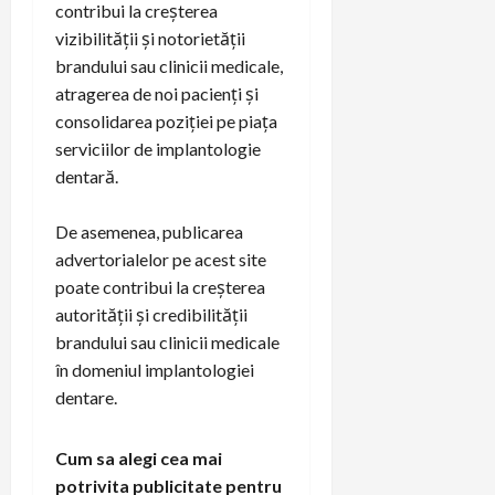
contribui la creșterea
vizibilității și notorietății
brandului sau clinicii medicale,
atragerea de noi pacienți și
consolidarea poziției pe piața
serviciilor de implantologie
dentară.
De asemenea, publicarea
advertorialelor pe acest site
poate contribui la creșterea
autorității și credibilității
brandului sau clinicii medicale
în domeniul implantologiei
dentare.
Cum sa alegi cea mai
potrivita publicitate pentru