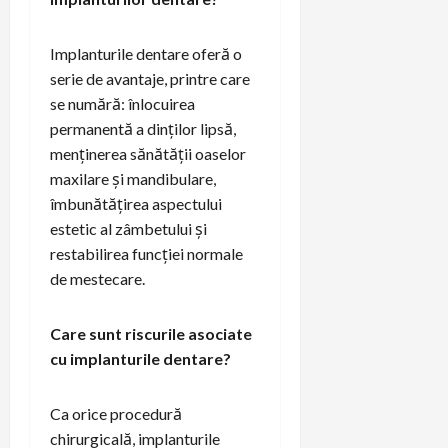
Implanturile dentare oferă o
serie de avantaje, printre care
se numără: înlocuirea
permanentă a dinților lipsă,
menținerea sănătății oaselor
maxilare și mandibulare,
îmbunătățirea aspectului
estetic al zâmbetului și
restabilirea funcției normale
de mestecare.
Care sunt riscurile asociate
cu implanturile dentare?
Ca orice procedură
chirurgicală, implanturile