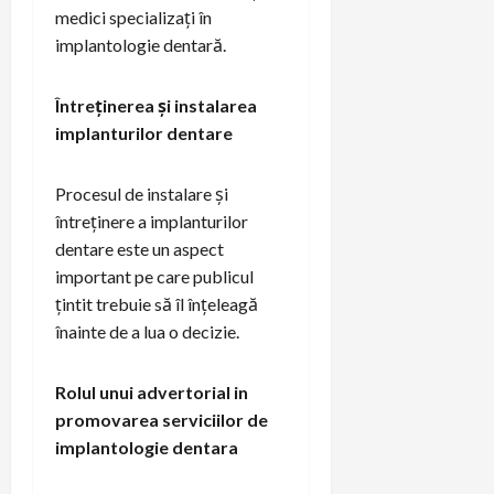
medici specializați în
implantologie dentară.
Întreținerea și instalarea
implanturilor dentare
Procesul de instalare și
întreținere a implanturilor
dentare este un aspect
important pe care publicul
țintit trebuie să îl înțeleagă
înainte de a lua o decizie.
Rolul unui advertorial in
promovarea serviciilor de
implantologie dentara