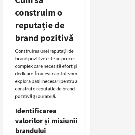
construim o
reputație de
brand pozitivă
Construirea unei reputații de
brand pozitive este un proces
complex care necesită efort și
dedicare. În acest capitol, vom
explora pașii necesari pentru a
construi o reputație de brand
pozitivă și durabilă.
Identificarea
valorilor și misiunii
brandului