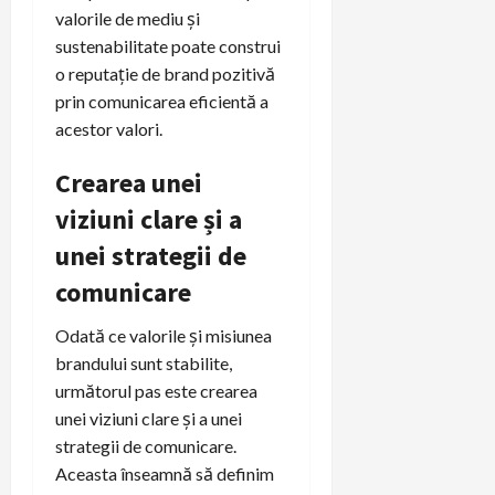
valorile de mediu și
sustenabilitate poate construi
o reputație de brand pozitivă
prin comunicarea eficientă a
acestor valori.
Crearea unei
viziuni clare și a
unei strategii de
comunicare
Odată ce valorile și misiunea
brandului sunt stabilite,
următorul pas este crearea
unei viziuni clare și a unei
strategii de comunicare.
Aceasta înseamnă să definim