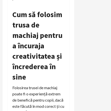
Cum să folosim
trusa de
machiaj pentru
a încuraja
creativitatea și
încrederea în
sine
Folosirea trusei de machiaj
poate fi o experiență extrem
de benefică pentru copii, dacă
este făcută în mod corect și cu