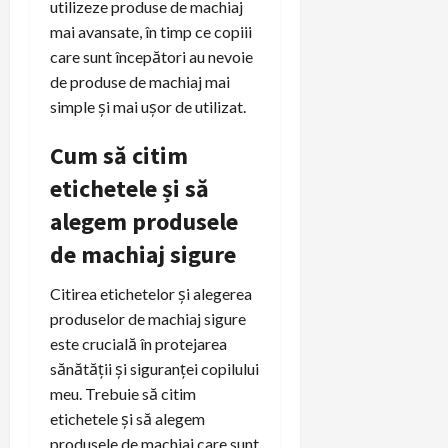
utilizeze produse de machiaj
mai avansate, în timp ce copiii
care sunt începători au nevoie
de produse de machiaj mai
simple și mai ușor de utilizat.
Cum să citim
etichetele și să
alegem produsele
de machiaj sigure
Citirea etichetelor și alegerea
produselor de machiaj sigure
este crucială în protejarea
sănătății și siguranței copilului
meu. Trebuie să citim
etichetele și să alegem
produsele de machiaj care sunt