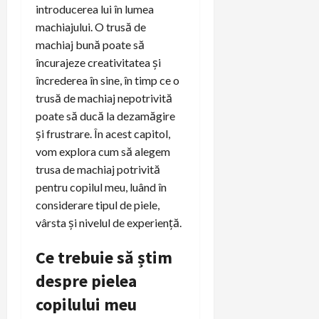
introducerea lui în lumea
machiajului. O trusă de
machiaj bună poate să
încurajeze creativitatea și
încrederea în sine, în timp ce o
trusă de machiaj nepotrivită
poate să ducă la dezamăgire
și frustrare. În acest capitol,
vom explora cum să alegem
trusa de machiaj potrivită
pentru copilul meu, luând în
considerare tipul de piele,
vârsta și nivelul de experiență.
Ce trebuie să știm
despre pielea
copilului meu