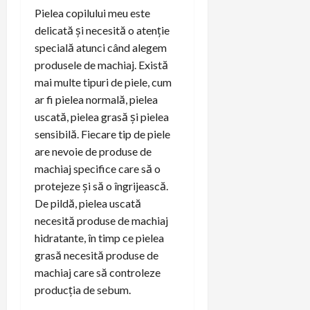
Pielea copilului meu este
delicată și necesită o atenție
specială atunci când alegem
produsele de machiaj. Există
mai multe tipuri de piele, cum
ar fi pielea normală, pielea
uscată, pielea grasă și pielea
sensibilă. Fiecare tip de piele
are nevoie de produse de
machiaj specifice care să o
protejeze și să o îngrijească.
De pildă, pielea uscată
necesită produse de machiaj
hidratante, în timp ce pielea
grasă necesită produse de
machiaj care să controleze
producția de sebum.