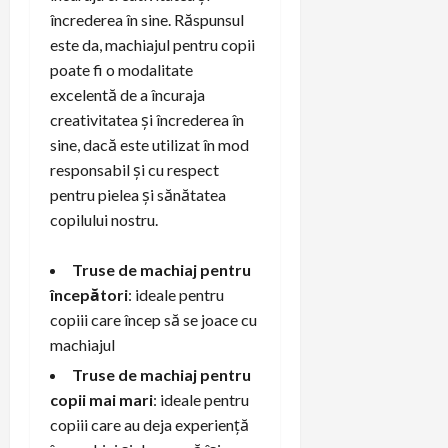
încrederea în sine. Răspunsul
este da, machiajul pentru copii
poate fi o modalitate
excelentă de a încuraja
creativitatea și încrederea în
sine, dacă este utilizat în mod
responsabil și cu respect
pentru pielea și sănătatea
copilului nostru.
Truse de machiaj pentru
începători
: ideale pentru
copiii care încep să se joace cu
machiajul
Truse de machiaj pentru
copii mai mari
: ideale pentru
copiii care au deja experiență