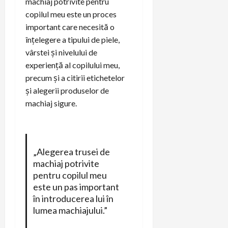
machiaj potrivite pentru
copilul meu este un proces
important care necesită o
înțelegere a tipului de piele,
vârstei și nivelului de
experiență al copilului meu,
precum și a citirii etichetelor
și alegerii produselor de
machiaj sigure.
„Alegerea trusei de
machiaj potrivite
pentru copilul meu
este un pas important
în introducerea lui în
lumea machiajului.”