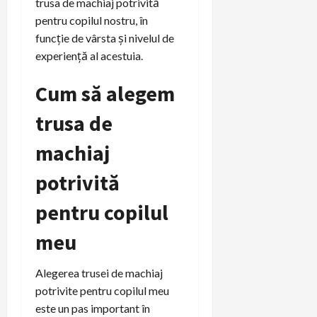
trusa de machiaj potrivită
pentru copilul nostru, în
funcție de vârsta și nivelul de
experiență al acestuia.
Cum să alegem
trusa de
machiaj
potrivită
pentru copilul
meu
Alegerea trusei de machiaj
potrivite pentru copilul meu
este un pas important în