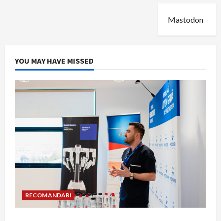
Mastodon
YOU MAY HAVE MISSED
RECOMANDARI