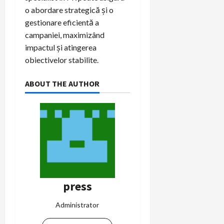
o abordare strategică și o
gestionare eficientă a
campaniei, maximizând
impactul și atingerea
obiectivelor stabilite.
ABOUT THE AUTHOR
press
Administrator