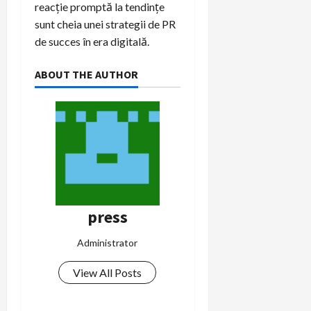
reacție promptă la tendințe
sunt cheia unei strategii de PR
de succes în era digitală.
ABOUT THE AUTHOR
press
Administrator
View All Posts