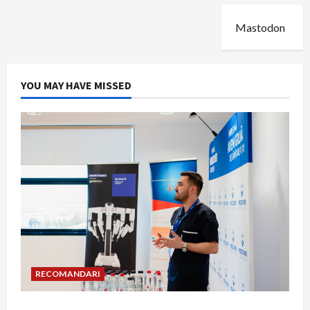
Mastodon
YOU MAY HAVE MISSED
RECOMANDARI