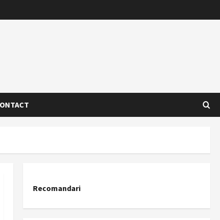
ONTACT
Recomandari