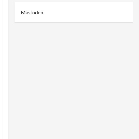
Mastodon