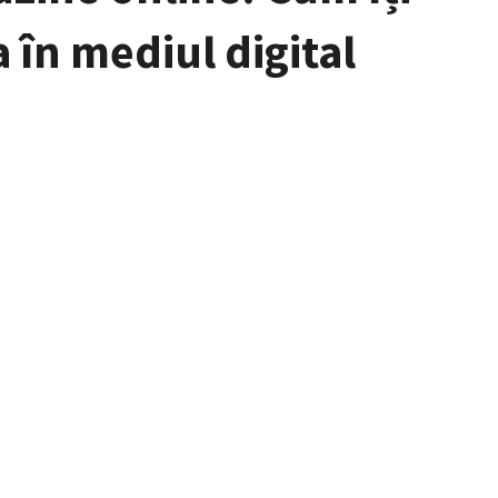
 în mediul digital