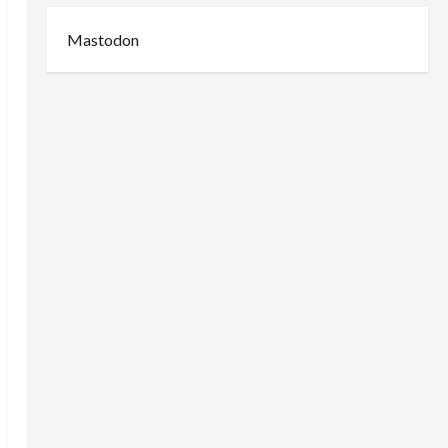
Mastodon