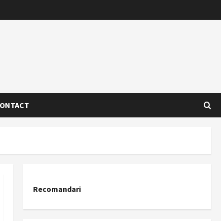
ONTACT
Recomandari