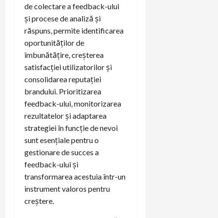
de colectare a feedback-ului
și procese de analiză și
răspuns, permite identificarea
oportunităților de
îmbunătățire, creșterea
satisfacției utilizatorilor și
consolidarea reputației
brandului. Prioritizarea
feedback-ului, monitorizarea
rezultatelor și adaptarea
strategiei în funcție de nevoi
sunt esențiale pentru o
gestionare de succes a
feedback-ului și
transformarea acestuia într-un
instrument valoros pentru
creștere.