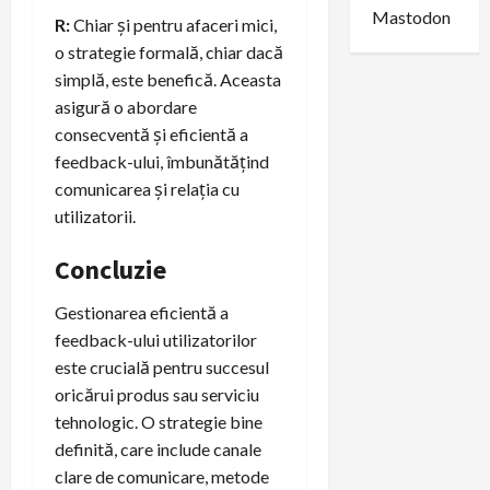
Mastodon
R:
Chiar și pentru afaceri mici,
o strategie formală, chiar dacă
simplă, este benefică. Aceasta
asigură o abordare
consecventă și eficientă a
feedback-ului, îmbunătățind
comunicarea și relația cu
utilizatorii.
Concluzie
Gestionarea eficientă a
feedback-ului utilizatorilor
este crucială pentru succesul
oricărui produs sau serviciu
tehnologic. O strategie bine
definită, care include canale
clare de comunicare, metode