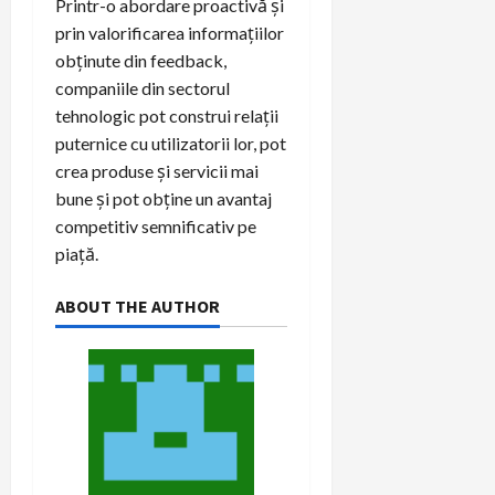
Printr-o abordare proactivă și
prin valorificarea informațiilor
obținute din feedback,
companiile din sectorul
tehnologic pot construi relații
puternice cu utilizatorii lor, pot
crea produse și servicii mai
bune și pot obține un avantaj
competitiv semnificativ pe
piață.
ABOUT THE AUTHOR