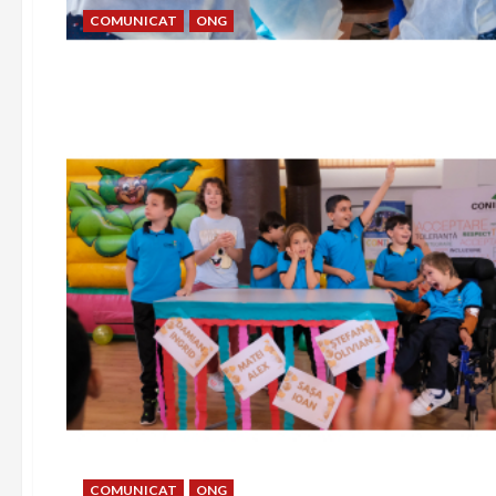
COMUNICAT
ONG
COMUNICAT
ONG