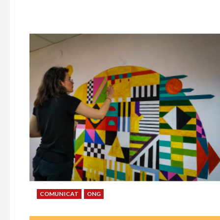
COMUNICAT
ONG