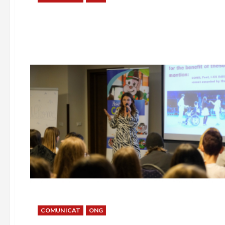
COMUNICAT
ONG