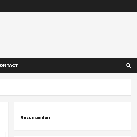
ONTACT
Recomandari