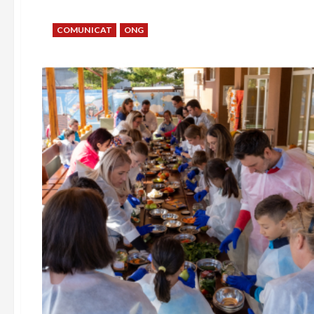
COMUNICAT
ONG