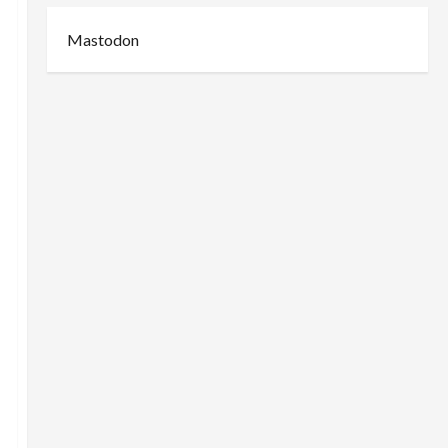
Mastodon