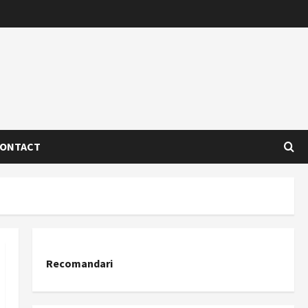
ONTACT
Recomandari