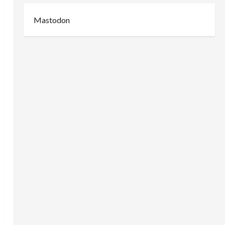
Mastodon