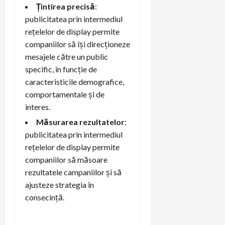
Țintirea precisă
:
publicitatea prin intermediul
rețelelor de display permite
companiilor să își direcționeze
mesajele către un public
specific, în funcție de
caracteristicile demografice,
comportamentale și de
interes.
Măsurarea rezultatelor
:
publicitatea prin intermediul
rețelelor de display permite
companiilor să măsoare
rezultatele campaniilor și să
ajusteze strategia în
consecință.