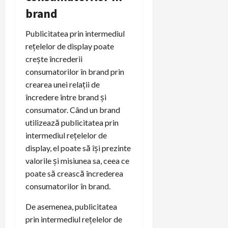
brand
Publicitatea prin intermediul
rețelelor de display poate
crește încrederii
consumatorilor în brand prin
crearea unei relații de
încredere între brand și
consumator. Când un brand
utilizează publicitatea prin
intermediul rețelelor de
display, el poate să își prezinte
valorile și misiunea sa, ceea ce
poate să crească încrederea
consumatorilor în brand.
De asemenea, publicitatea
prin intermediul rețelelor de