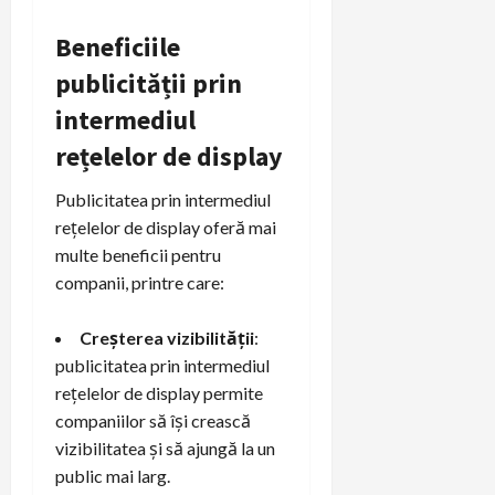
Beneficiile
publicității prin
intermediul
rețelelor de display
Publicitatea prin intermediul
rețelelor de display oferă mai
multe beneficii pentru
companii, printre care:
Creșterea vizibilității
:
publicitatea prin intermediul
rețelelor de display permite
companiilor să își crească
vizibilitatea și să ajungă la un
public mai larg.