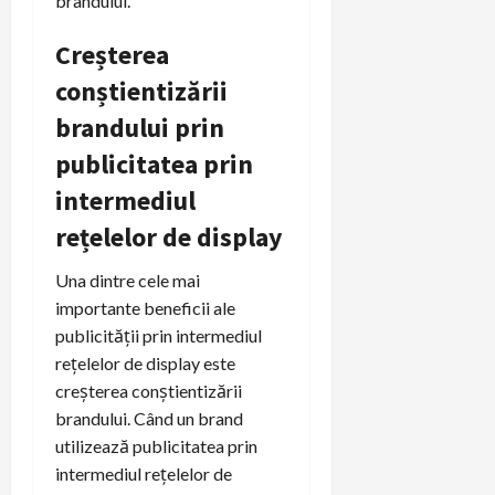
brandului.
Creșterea
conștientizării
brandului prin
publicitatea prin
intermediul
rețelelor de display
Una dintre cele mai
importante beneficii ale
publicității prin intermediul
rețelelor de display este
creșterea conștientizării
brandului. Când un brand
utilizează publicitatea prin
intermediul rețelelor de