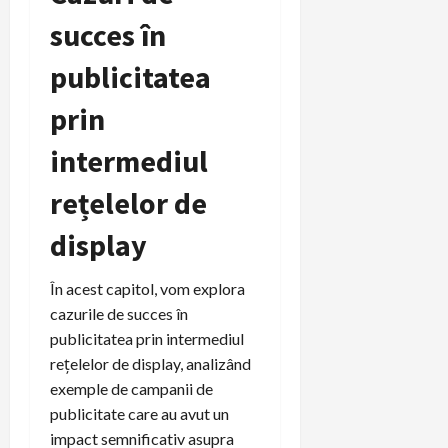
succes în
publicitatea
prin
intermediul
rețelelor de
display
În acest capitol, vom explora
cazurile de succes în
publicitatea prin intermediul
rețelelor de display, analizând
exemple de campanii de
publicitate care au avut un
impact semnificativ asupra