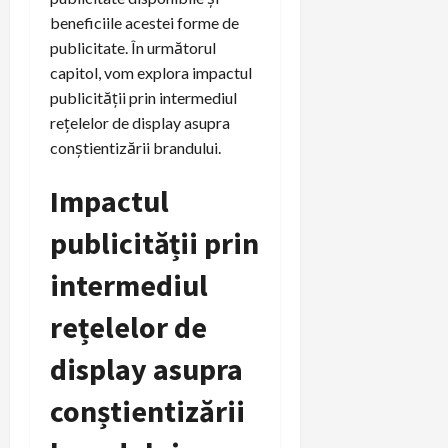
beneficiile acestei forme de
publicitate. În următorul
capitol, vom explora impactul
publicității prin intermediul
rețelelor de display asupra
conștientizării brandului.
Impactul
publicității prin
intermediul
rețelelor de
display asupra
conștientizării