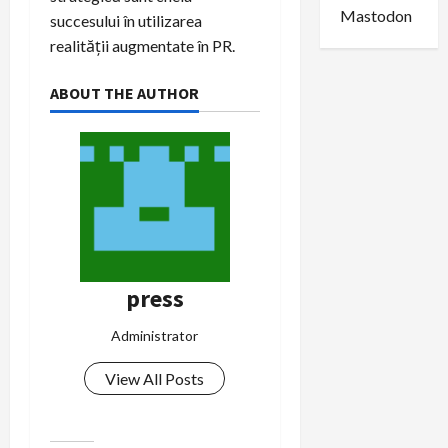
Mastodon
succesului în utilizarea
realității augmentate în PR.
ABOUT THE AUTHOR
press
Administrator
View All Posts