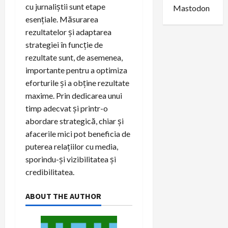
cu jurnaliștii sunt etape
Mastodon
esențiale. Măsurarea
rezultatelor și adaptarea
strategiei în funcție de
rezultate sunt, de asemenea,
importante pentru a optimiza
eforturile și a obține rezultate
maxime. Prin dedicarea unui
timp adecvat și printr-o
abordare strategică, chiar și
afacerile mici pot beneficia de
puterea relațiilor cu media,
sporindu-și vizibilitatea și
credibilitatea.
ABOUT THE AUTHOR