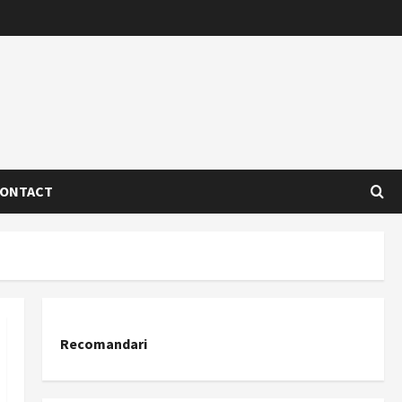
ONTACT
Recomandari