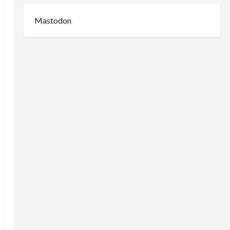
Mastodon