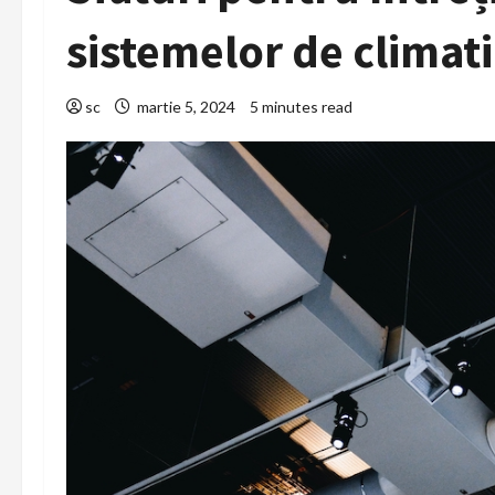
sistemelor de climati
sc
martie 5, 2024
5 minutes read