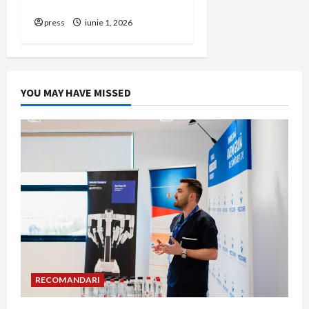
România
press
iunie 1, 2026
YOU MAY HAVE MISSED
RECOMANDARI