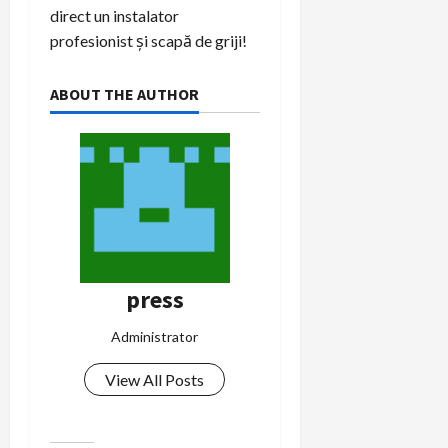
direct un instalator
profesionist și scapă de griji!
ABOUT THE AUTHOR
press
Administrator
View All Posts