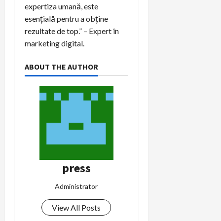
expertiza umană, este
esențială pentru a obține
rezultate de top.” – Expert în
marketing digital.
ABOUT THE AUTHOR
press
Administrator
View All Posts