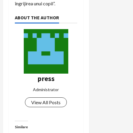
îngrijirea unui copil”.
ABOUT THE AUTHOR
press
Administrator
View All Posts
Similare