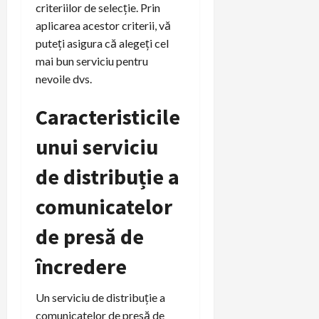
criteriilor de selecție. Prin
aplicarea acestor criterii, vă
puteți asigura că alegeți cel
mai bun serviciu pentru
nevoile dvs.
Caracteristicile
unui serviciu
de distribuție a
comunicatelor
de presă de
încredere
Un serviciu de distribuție a
comunicatelor de presă de