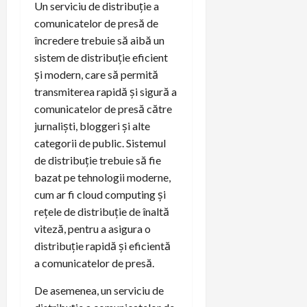
Un serviciu de distribuție a
comunicatelor de presă de
încredere trebuie să aibă un
sistem de distribuție eficient
și modern, care să permită
transmiterea rapidă și sigură a
comunicatelor de presă către
jurnaliști, bloggeri și alte
categorii de public. Sistemul
de distribuție trebuie să fie
bazat pe tehnologii moderne,
cum ar fi cloud computing și
rețele de distribuție de înaltă
viteză, pentru a asigura o
distribuție rapidă și eficientă
a comunicatelor de presă.
De asemenea, un serviciu de