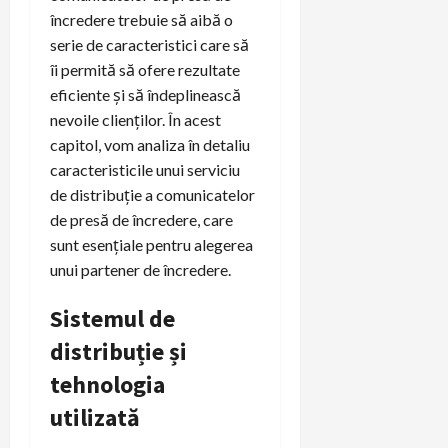
încredere trebuie să aibă o
serie de caracteristici care să
îi permită să ofere rezultate
eficiente și să îndeplinească
nevoile clienților. În acest
capitol, vom analiza în detaliu
caracteristicile unui serviciu
de distribuție a comunicatelor
de presă de încredere, care
sunt esențiale pentru alegerea
unui partener de încredere.
Sistemul de
distribuție și
tehnologia
utilizată