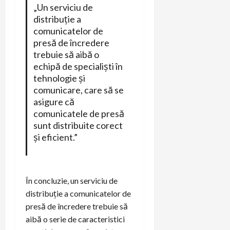
„Un serviciu de
distribuție a
comunicatelor de
presă de încredere
trebuie să aibă o
echipă de specialiști în
tehnologie și
comunicare, care să se
asigure că
comunicatele de presă
sunt distribuite corect
și eficient.”
În concluzie, un serviciu de
distribuție a comunicatelor de
presă de încredere trebuie să
aibă o serie de caracteristici