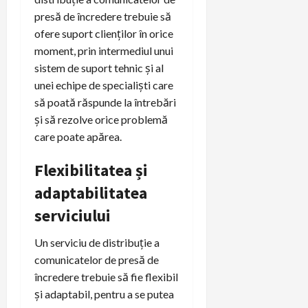
presă de încredere trebuie să
ofere suport clienților în orice
moment, prin intermediul unui
sistem de suport tehnic și al
unei echipe de specialiști care
să poată răspunde la întrebări
și să rezolve orice problemă
care poate apărea.
Flexibilitatea și
adaptabilitatea
serviciului
Un serviciu de distribuție a
comunicatelor de presă de
încredere trebuie să fie flexibil
și adaptabil, pentru a se putea