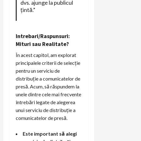
dvs. ajunge la publicul
țintă.”
Intrebari/Raspunsuri:
Mituri sau Realitate?
În acest capitol, am explorat
principalele criterii de selecție
pentru un serviciu de
distribuție a comunicatelor de
presă. Acum, să răspundem la
unele dintre cele mai frecvente
întrebări legate de alegerea
unui serviciu de distribuție a
comunicatelor de presă.
Este important să alegi