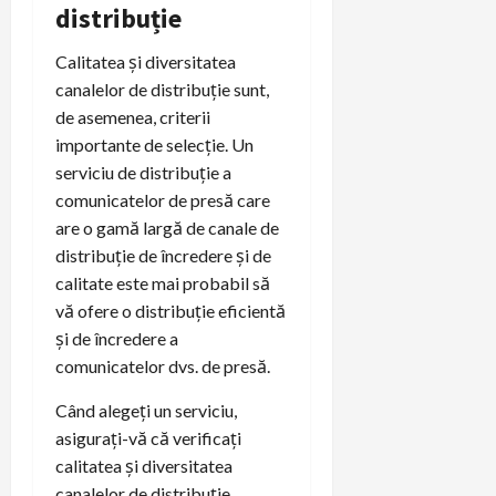
distribuție
Calitatea și diversitatea
canalelor de distribuție sunt,
de asemenea, criterii
importante de selecție. Un
serviciu de distribuție a
comunicatelor de presă care
are o gamă largă de canale de
distribuție de încredere și de
calitate este mai probabil să
vă ofere o distribuție eficientă
și de încredere a
comunicatelor dvs. de presă.
Când alegeți un serviciu,
asigurați-vă că verificați
calitatea și diversitatea
canalelor de distribuție,