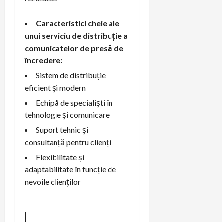
Caracteristici cheie ale
unui serviciu de distribuție a
comunicatelor de presă de
încredere:
Sistem de distribuție
eficient și modern
Echipă de specialiști în
tehnologie și comunicare
Suport tehnic și
consultanță pentru clienți
Flexibilitate și
adaptabilitate în funcție de
nevoile clienților