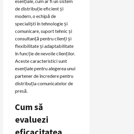
esențiale, cum ar fi un sistem
de distribuție eficient și
modern, o echipă de
specialiști în tehnologie și
comunicare, suport tehnic și
consultanță pentru clienți și
flexibilitate și adaptabilitate
în funcție de nevoile clienților.
Aceste caracteristici sunt
esențiale pentru alegerea unui
partener de încredere pentru
distribuția comunicatelor de
presă.
Cum să
evaluezi
eficacitatea