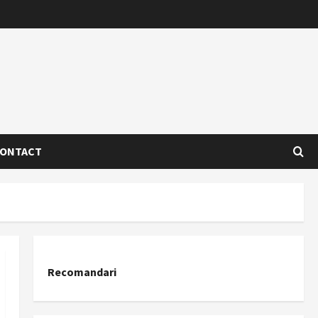
ONTACT
Recomandari