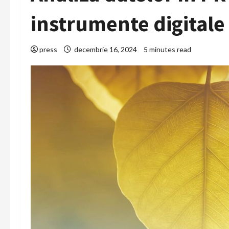
instrumente digitale
press
decembrie 16, 2024
5 minutes read