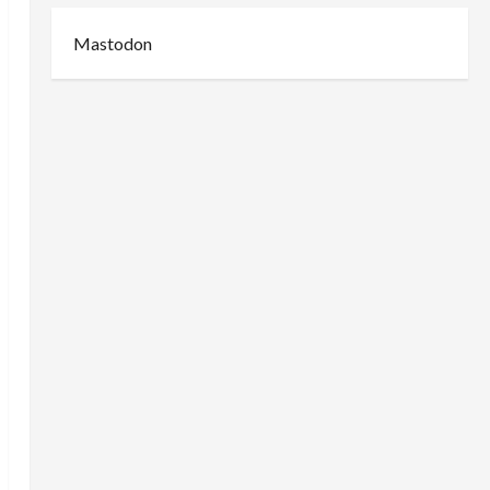
Mastodon