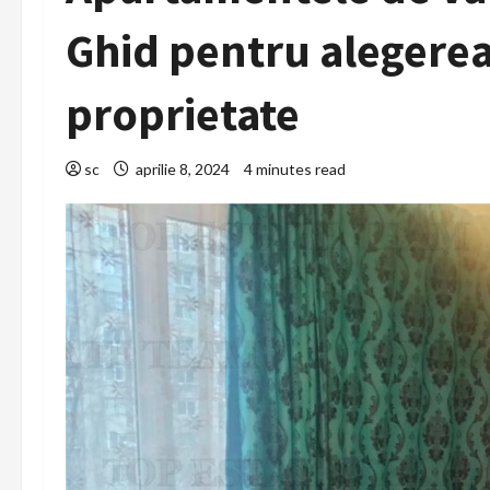
Ghid pentru alegerea 
proprietate
sc
aprilie 8, 2024
4 minutes read