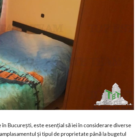
 în București, este esențial să iei în considerare diverse
amplasamentul și tipul de proprietate până la bugetul