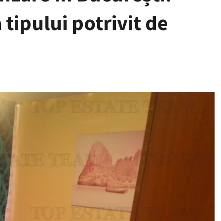
tipului potrivit de