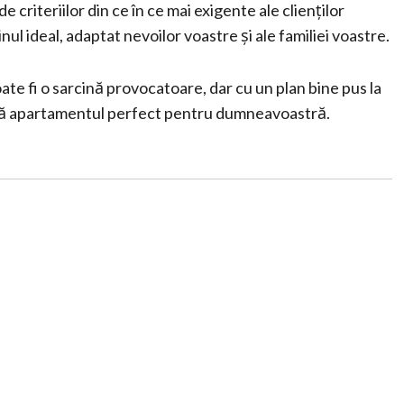
criteriilor din ce în ce mai exigente ale clienților
nul ideal, adaptat nevoilor voastre și ale familiei voastre.
ate fi o sarcină provocatoare, dar cu un plan bine pus la
ință apartamentul perfect pentru dumneavoastră.