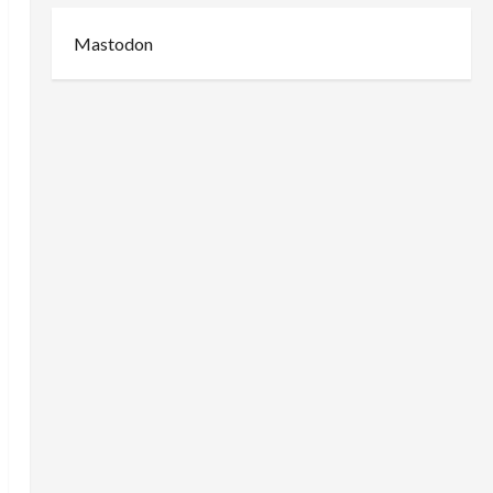
Mastodon