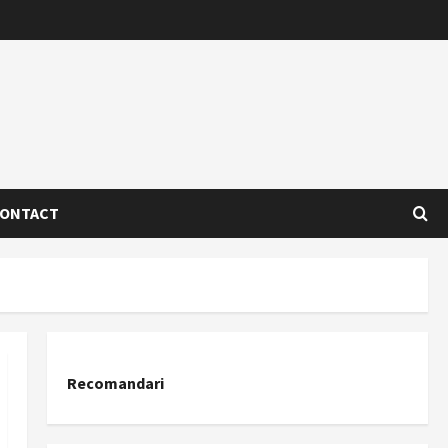
ONTACT
Recomandari