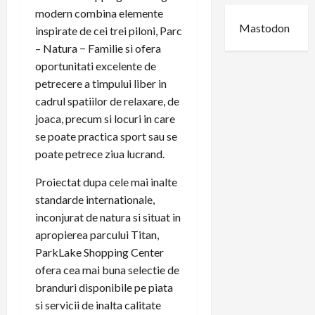
modern combina elemente
Mastodon
inspirate de cei trei piloni, Parc
– Natura − Familie si ofera
oportunitati excelente de
petrecere a timpului liber in
cadrul spatiilor de relaxare, de
joaca, precum si locuri in care
se poate practica sport sau se
poate petrece ziua lucrand.
Proiectat dupa cele mai inalte
standarde internationale,
inconjurat de natura si situat in
apropierea parcului Titan,
ParkLake Shopping Center
ofera cea mai buna selectie de
branduri disponibile pe piata
si servicii de inalta calitate