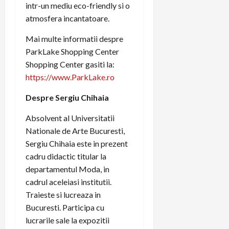
intr-un mediu eco-friendly si o
atmosfera incantatoare.
Mai multe informatii despre
ParkLake Shopping Center
Shopping Center gasiti la:
https://www.ParkLake.ro
Despre Sergiu Chihaia
Absolvent al Universitatii
Nationale de Arte Bucuresti,
Sergiu Chihaia este in prezent
cadru didactic titular la
departamentul Moda, in
cadrul aceleiasi institutii.
Traieste si lucreaza in
Bucuresti. Participa cu
lucrarile sale la expozitii